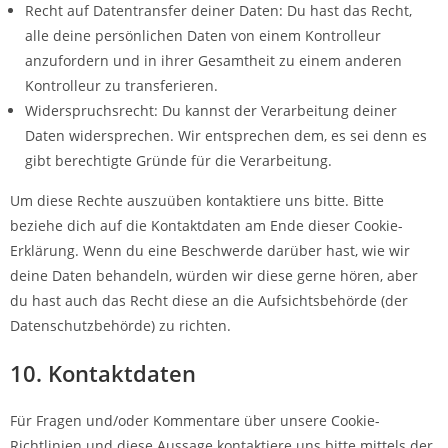
Recht auf Datentransfer deiner Daten: Du hast das Recht,
alle deine persönlichen Daten von einem Kontrolleur
anzufordern und in ihrer Gesamtheit zu einem anderen
Kontrolleur zu transferieren.
Widerspruchsrecht: Du kannst der Verarbeitung deiner
Daten widersprechen. Wir entsprechen dem, es sei denn es
gibt berechtigte Gründe für die Verarbeitung.
Um diese Rechte auszuüben kontaktiere uns bitte. Bitte
beziehe dich auf die Kontaktdaten am Ende dieser Cookie-
Erklärung. Wenn du eine Beschwerde darüber hast, wie wir
deine Daten behandeln, würden wir diese gerne hören, aber
du hast auch das Recht diese an die Aufsichtsbehörde (der
Datenschutzbehörde) zu richten.
10. Kontaktdaten
Für Fragen und/oder Kommentare über unsere Cookie-
Richtlinien und diese Aussage kontaktiere uns bitte mittels der