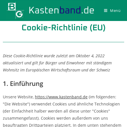
Menü
Cookie-Richtlinie (EU)
Diese Cookie-Richtlinie wurde zuletzt am Oktober 4, 2022
aktualisiert und gilt für Bürger und Einwohner mit ständigem
Wohnsitz im Europäischen Wirtschaftsraum und der Schweiz
1. Einführung
Unsere Website,
https://www.kastenband.de
(im folgenden:
"Die Website") verwendet Cookies und ähnliche Technologien
(der Einfachheit halber werden all diese unter "Cookies"
zusammengefasst). Cookies werden außerdem von uns
beauftragten Drittparteien platziert. In dem unten stehendem