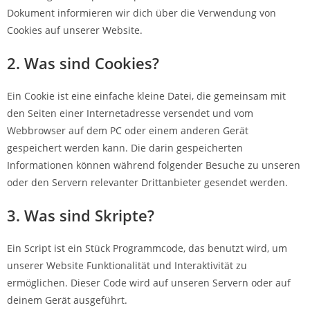
Dokument informieren wir dich über die Verwendung von
Cookies auf unserer Website.
2. Was sind Cookies?
Ein Cookie ist eine einfache kleine Datei, die gemeinsam mit
den Seiten einer Internetadresse versendet und vom
Webbrowser auf dem PC oder einem anderen Gerät
gespeichert werden kann. Die darin gespeicherten
Informationen können während folgender Besuche zu unseren
oder den Servern relevanter Drittanbieter gesendet werden.
3. Was sind Skripte?
Ein Script ist ein Stück Programmcode, das benutzt wird, um
unserer Website Funktionalität und Interaktivität zu
ermöglichen. Dieser Code wird auf unseren Servern oder auf
deinem Gerät ausgeführt.