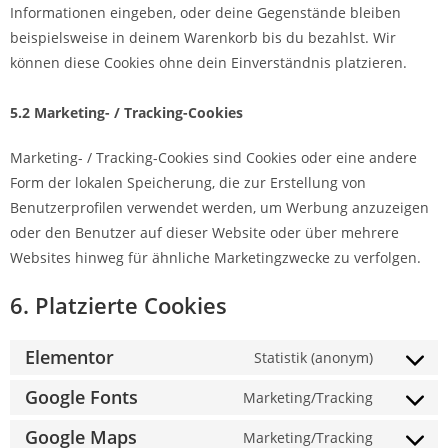
Informationen eingeben, oder deine Gegenstände bleiben
beispielsweise in deinem Warenkorb bis du bezahlst. Wir
können diese Cookies ohne dein Einverständnis platzieren.
5.2 Marketing- / Tracking-Cookies
Marketing- / Tracking-Cookies sind Cookies oder eine andere
Form der lokalen Speicherung, die zur Erstellung von
Benutzerprofilen verwendet werden, um Werbung anzuzeigen
oder den Benutzer auf dieser Website oder über mehrere
Websites hinweg für ähnliche Marketingzwecke zu verfolgen.
6. Platzierte Cookies
Elementor
Statistik (anonym)
Google Fonts
Marketing/Tracking
Google Maps
Marketing/Tracking