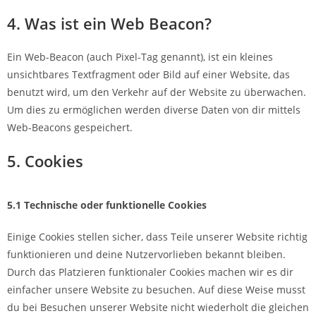
4. Was ist ein Web Beacon?
Ein Web-Beacon (auch Pixel-Tag genannt), ist ein kleines
unsichtbares Textfragment oder Bild auf einer Website, das
benutzt wird, um den Verkehr auf der Website zu überwachen.
Um dies zu ermöglichen werden diverse Daten von dir mittels
Web-Beacons gespeichert.
5. Cookies
5.1 Technische oder funktionelle Cookies
Einige Cookies stellen sicher, dass Teile unserer Website richtig
funktionieren und deine Nutzervorlieben bekannt bleiben.
Durch das Platzieren funktionaler Cookies machen wir es dir
einfacher unsere Website zu besuchen. Auf diese Weise musst
du bei Besuchen unserer Website nicht wiederholt die gleichen