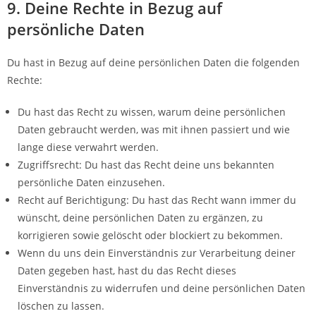
9. Deine Rechte in Bezug auf
persönliche Daten
Du hast in Bezug auf deine persönlichen Daten die folgenden
Rechte:
Du hast das Recht zu wissen, warum deine persönlichen
Daten gebraucht werden, was mit ihnen passiert und wie
lange diese verwahrt werden.
Zugriffsrecht: Du hast das Recht deine uns bekannten
persönliche Daten einzusehen.
Recht auf Berichtigung: Du hast das Recht wann immer du
wünscht, deine persönlichen Daten zu ergänzen, zu
korrigieren sowie gelöscht oder blockiert zu bekommen.
Wenn du uns dein Einverständnis zur Verarbeitung deiner
Daten gegeben hast, hast du das Recht dieses
Einverständnis zu widerrufen und deine persönlichen Daten
löschen zu lassen.