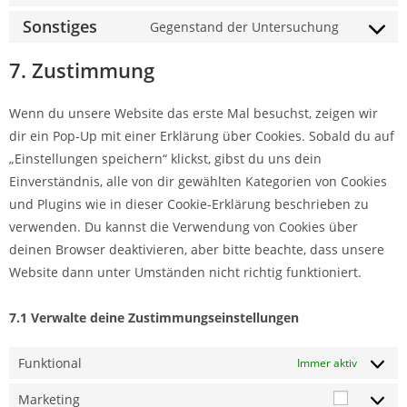
Sonstiges
Gegenstand der Untersuchung
7. Zustimmung
Wenn du unsere Website das erste Mal besuchst, zeigen wir
dir ein Pop-Up mit einer Erklärung über Cookies. Sobald du auf
„Einstellungen speichern“ klickst, gibst du uns dein
Einverständnis, alle von dir gewählten Kategorien von Cookies
und Plugins wie in dieser Cookie-Erklärung beschrieben zu
verwenden. Du kannst die Verwendung von Cookies über
deinen Browser deaktivieren, aber bitte beachte, dass unsere
Website dann unter Umständen nicht richtig funktioniert.
7.1 Verwalte deine Zustimmungseinstellungen
Funktional
Immer aktiv
Marketing