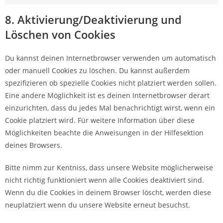
8. Aktivierung/Deaktivierung und
Löschen von Cookies
Du kannst deinen Internetbrowser verwenden um automatisch
oder manuell Cookies zu löschen. Du kannst außerdem
spezifizieren ob spezielle Cookies nicht platziert werden sollen.
Eine andere Möglichkeit ist es deinen Internetbrowser derart
einzurichten, dass du jedes Mal benachrichtigt wirst, wenn ein
Cookie platziert wird. Für weitere Information über diese
Möglichkeiten beachte die Anweisungen in der Hilfesektion
deines Browsers.
Bitte nimm zur Kentniss, dass unsere Website möglicherweise
nicht richtig funktioniert wenn alle Cookies deaktiviert sind.
Wenn du die Cookies in deinem Browser löscht, werden diese
neuplatziert wenn du unsere Website erneut besuchst.