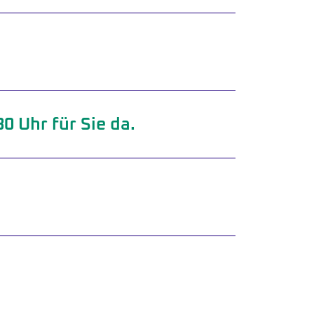
0 Uhr für Sie da.